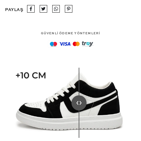
PAYLAŞ
GÜVENLİ ÖDEME YÖNTEMLERİ
maestro