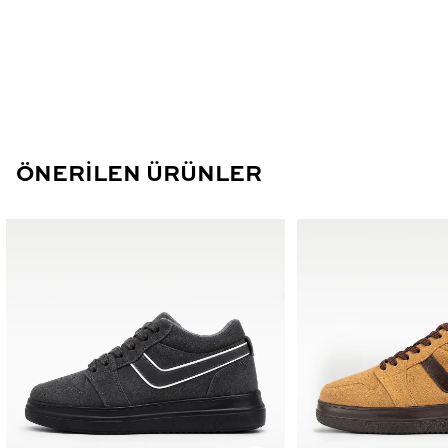
ÖNERİLEN ÜRÜNLER